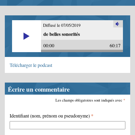
Diffusé le 07/05/2019
de belles sonorités
00:00
60:17
Télécharger le podcast
Écrire un commentaire
Les champs obligatoires sont indiqués avec
*
Identifiant (nom, prénom ou pseudonyme)
*